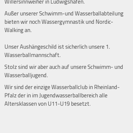
Willersinnweiher in Ludwigshafen.
Außer unserer Schwimm-und Wasserballabteilung
bieten wir noch Wassergymnastik und Nordic-
Walking an.
Unser Aushängeschild ist sicherlich unsere 1.
Wasserballmannschaft.
Stolz sind wir aber auch auf unsere Schwimm- und
Wasserballjugend.
Wir sind der einzige Wasserballclub in Rheinland-
Pfalz der in im Jugendwasserballbereich alle
Altersklassen von U11-U19 besetzt.