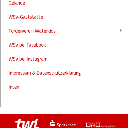
Gelände
WSV-Gaststätte
Förderverein Waterkids
WSV bei Facebook
WSV bei Instagram
Impressum & Datenschutzerklärung
Intern