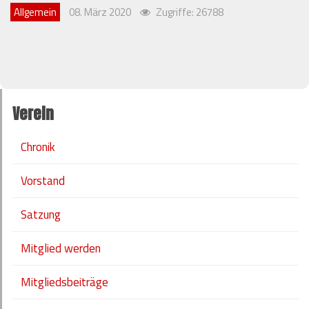
Allgemein
08. März 2020
Zugriffe: 26788
Verein
Chronik
Vorstand
Satzung
Mitglied werden
Mitgliedsbeiträge