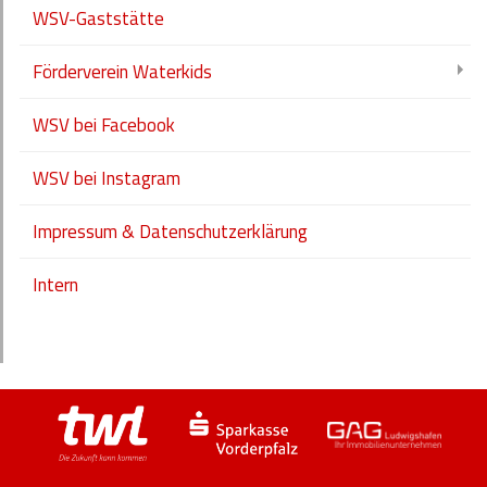
WSV-Gaststätte
Förderverein Waterkids
WSV bei Facebook
WSV bei Instagram
Impressum & Datenschutzerklärung
Intern