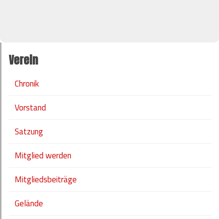
Verein
Chronik
Vorstand
Satzung
Mitglied werden
Mitgliedsbeiträge
Gelände