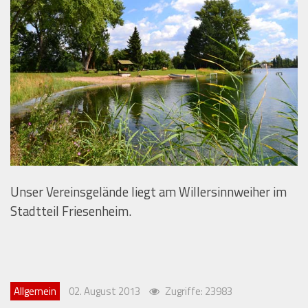
Unser Vereinsgelände liegt am Willersinnweiher im
Stadtteil Friesenheim.
Allgemein
02. August 2013
Zugriffe: 23983