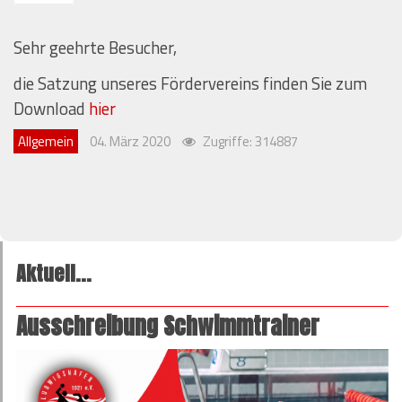
Sehr geehrte Besucher,
die Satzung unseres Fördervereins finden Sie zum
Download
hier
Allgemein
04. März 2020
Zugriffe: 314887
Aktuell...
Ausschreibung Schwimmtrainer