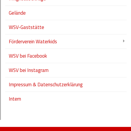
Gelände
WSV-Gaststätte
Förderverein Waterkids
WSV bei Facebook
WSV bei Instagram
Impressum & Datenschutzerklärung
Intern