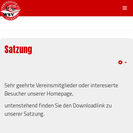
Satzung
Em
Sehr geehrte Vereinsmitglieder oder interesierte
Besucher unserer Homepage,
untenstehend finden Sie den Downloadlink zu
unserer Satzung.