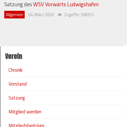
Satzung des
WSV Vorwärts Ludwigshafen
Allgemein
04. März 2020
Zugriffe: 308351
Verein
Chronik
Vorstand
Satzung
Mitglied werden
Mitgliedsbeiträge