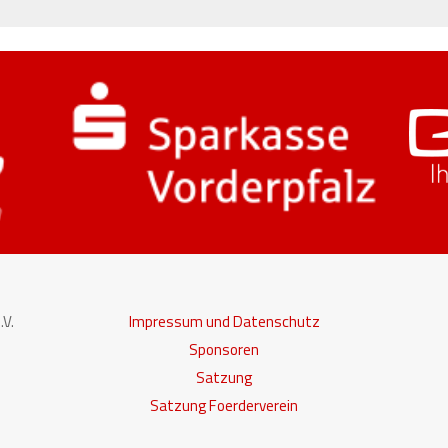
V.
Impressum und Datenschutz
Sponsoren
Satzung
Satzung Foerderverein