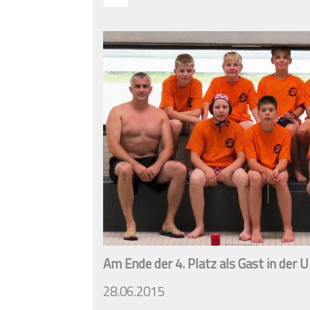
Am Ende der 4. Platz als Gast in de
28.06.2015