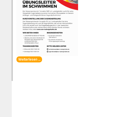
Weiterlesen ...